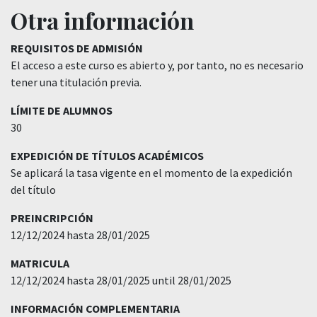
Otra información
REQUISITOS DE ADMISIÓN
El acceso a este curso es abierto y, por tanto, no es necesario
tener una titulación previa.
LÍMITE DE ALUMNOS
30
EXPEDICIÓN DE TÍTULOS ACADÉMICOS
Se aplicará la tasa vigente en el momento de la expedición
del título
PREINCRIPCIÓN
12/12/2024 hasta 28/01/2025
MATRICULA
12/12/2024 hasta 28/01/2025 until 28/01/2025
INFORMACIÓN COMPLEMENTARIA