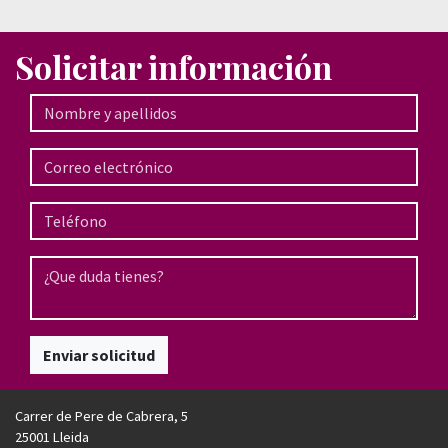
Solicitar información
Enviar solicitud
Carrer de Pere de Cabrera, 5
25001 Lleida