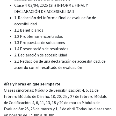
Clase 4. 03/04/2025 (2h) INFORME FINAL Y
DECLARACIÓN DE ACCESIBILIDAD
1. Redacción del informe final de evaluación de
accesibilidad
1.1 Beneficiarios
1.2 Problemas encontrados
1.3 Propuestas de soluciones
1.4 Presentación de resultados
2. Declaración de accesibilidad
2.1 Redacción de una declaración de accesibilidad, de
acuerdo con el resultado de evaluación
días y horas en que se imparte
Clases síncronas: Módulo de Sensibilización: 4, 6, 11 de
febrero Módulo de Diseño: 18, 20, 25 y 27 de febrero Módulo
de Codificación: 4, 6, 11, 13, 18 y 20 de marzo Módulo de
Evaluación: 25, 26 de marzo y 1, 3 de abril Todas las clases son
en horario de 17.30h a 20.30h