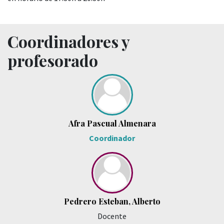
Coordinadores y
profesorado
Afra Pascual Almenara
Coordinador
Pedrero Esteban, Alberto
Docente