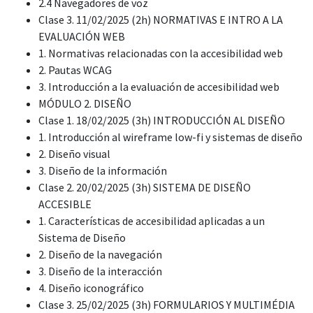
2.4 Navegadores de voz
Clase 3. 11/02/2025 (2h) NORMATIVAS E INTRO A LA
EVALUACIÓN WEB
1. Normativas relacionadas con la accesibilidad web
2. Pautas WCAG
3. Introducción a la evaluación de accesibilidad web
MÓDULO 2. DISEÑO
Clase 1. 18/02/2025 (3h) INTRODUCCIÓN AL DISEÑO
1. Introducción al wireframe low-fi y sistemas de diseño
2. Diseño visual
3. Diseño de la información
Clase 2. 20/02/2025 (3h) SISTEMA DE DISEÑO
ACCESIBLE
1. Características de accesibilidad aplicadas a un
Sistema de Diseño
2. Diseño de la navegación
3. Diseño de la interacción
4. Diseño iconográfico
Clase 3. 25/02/2025 (3h) FORMULARIOS Y MULTIMÉDIA