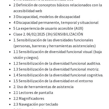
2 Definición de conceptos básicos relacionados con la
accesibilidad web
3 Discapacidad, modelos de discapacidad
4 Discapacidad permanente, temporal y situacional
5 La experiencia de usuario accesible (AUX)
Clase 2. 06/02/2025 (3h) SENSIBILIZACIÓN
1. Sensibilización de las diversidades funcionales
(personas, barreras y herramientas asistenciales)
1.1 Sensibilización de diversidad funcional visual (baja
visión y ciegos).
1.2 Sensibilización de la diversidad funcional auditiva.
1.3 Sensibilización de la diversidad funcional motriz.
1.4 Sensibilización de la diversidad funcional cognitiva.
1.5 Sensibilización de la diversidad en el entorno
2. Uso de herramientas de asistencia
2.1 Lectores de pantalla
2.2 Magnificadores
2.3 Navegación por teclado