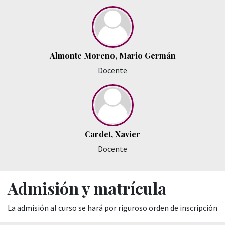
Almonte Moreno, Mario Germán
Docente
Cardet, Xavier
Docente
Admisión y matrícula
La admisión al curso se hará por riguroso orden de inscripción