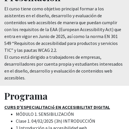
El curso tiene como objetivo principal formar a los
asistentes en el diseño, desarrollo y evaluación de
contenidos web accesibles de manera que puedan cumplir
con los requisitos de la EAA (European Accessibility Act) que
entra en vigor en Junio de 2025, así como la norma EN 301
549 “Requisitos de accesibilidad para productos y servicios
TIC” y las pautas WCAG 2.2.
El curso está dirigido a trabajadores de empresas,
desarrolladores por cuenta propia y estudiantes interesados
en el diseño, desarrollo y evaluación de contenidos web
accesibles.
Programa
CURS D'ESPECIALITACIó EN ACCESIBILITAT DIGITAL
MÓDULO 1. SENSIBILIZACIÓN
Clase 1. 04/02/2025 (3h) INTRODUCCIÓN
1 Introducción a la accesibilidad web