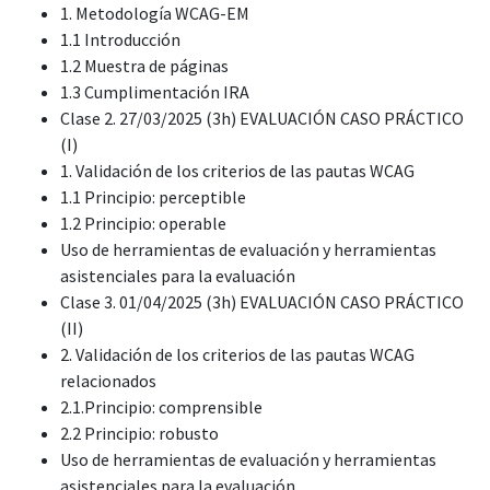
1. Metodología WCAG-EM
1.1 Introducción
1.2 Muestra de páginas
1.3 Cumplimentación IRA
Clase 2. 27/03/2025 (3h) EVALUACIÓN CASO PRÁCTICO
(I)
1. Validación de los criterios de las pautas WCAG
1.1 Principio: perceptible
1.2 Principio: operable
Uso de herramientas de evaluación y herramientas
asistenciales para la evaluación
Clase 3. 01/04/2025 (3h) EVALUACIÓN CASO PRÁCTICO
(II)
2. Validación de los criterios de las pautas WCAG
relacionados
2.1.Principio: comprensible
2.2 Principio: robusto
Uso de herramientas de evaluación y herramientas
asistenciales para la evaluación