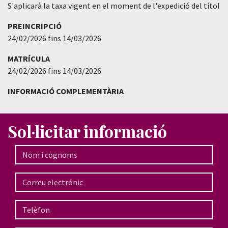
S'aplicarà la taxa vigent en el moment de l'expedició del títol
PREINCRIPCIÓ
24/02/2026 fins 14/03/2026
MATRÍCULA
24/02/2026 fins 14/03/2026
INFORMACIÓ COMPLEMENTÀRIA
Sol·licitar informació