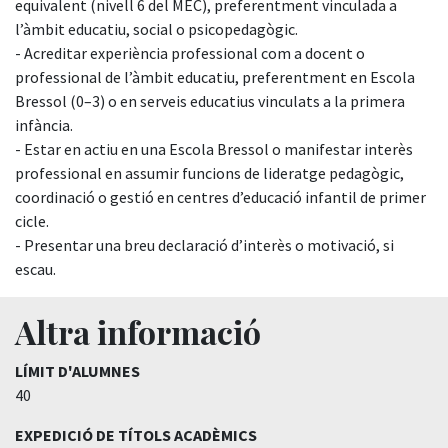
equivalent (nivell 6 del MEC), preferentment vinculada a
l’àmbit educatiu, social o psicopedagògic.
- Acreditar experiència professional com a docent o
professional de l’àmbit educatiu, preferentment en Escola
Bressol (0–3) o en serveis educatius vinculats a la primera
infància.
- Estar en actiu en una Escola Bressol o manifestar interès
professional en assumir funcions de lideratge pedagògic,
coordinació o gestió en centres d’educació infantil de primer
cicle.
- Presentar una breu declaració d’interès o motivació, si
escau.
Altra informació
LÍMIT D'ALUMNES
40
EXPEDICIÓ DE TÍTOLS ACADÈMICS