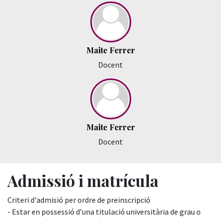
Maite Ferrer
Docent
Maite Ferrer
Docent
Admissió i matrícula
Criteri d'admisió per ordre de preinscripció
- Estar en possessió d’una titulació universitària de grau o