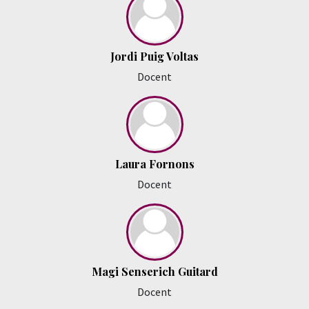
Jordi Puig Voltas
Docent
Laura Fornons
Docent
Magi Senserich Guitard
Docent