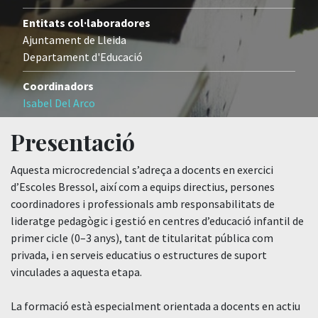
Entitats col·laboradores
Ajuntament de Lleida
Departament d'Educació
Coordinadors
Isabel Del Arco
Presentació
Aquesta microcredencial s’adreça a docents en exercici
d’Escoles Bressol, així com a equips directius, persones
coordinadores i professionals amb responsabilitats de
lideratge pedagògic i gestió en centres d’educació infantil de
primer cicle (0–3 anys), tant de titularitat pública com
privada, i en serveis educatius o estructures de suport
vinculades a aquesta etapa.
La formació està especialment orientada a docents en actiu