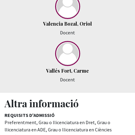
Valencia Bozal, Oriol
Docent
Vallés Fort, Carme
Docent
Altra informació
REQUISITS D'ADMISSIÓ
Preferentment, Grau o llicenciatura en Dret, Grau o
llicenciatura en ADE, Grau o llicenciatura en Ciències