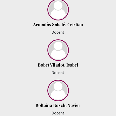
Armadàs Sabaté, Cristian
Docent
Bobet Viladot, Isabel
Docent
Boltaina Bosch, Xavier
Docent