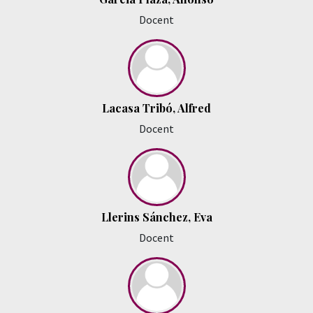
Docent
Lacasa Tribó, Alfred
Docent
Llerins Sánchez, Eva
Docent