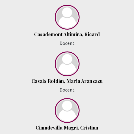
Casademont Altimira, Ricard
Docent
Casals Roldán, Maria Aranzazu
Docent
Cimadevilla Magri, Cristian