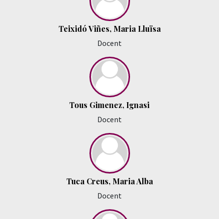
Teixidó Viñes, Maria Lluïsa
Docent
Tous Gimenez, Ignasi
Docent
Tuca Creus, Maria Alba
Docent