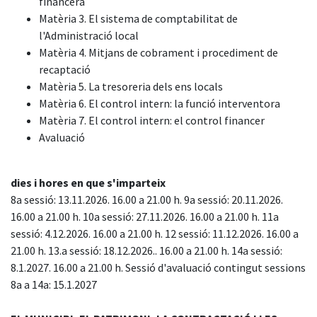
financera
Matèria 3. El sistema de comptabilitat de
l'Administració local
Matèria 4. Mitjans de cobrament i procediment de
recaptació
Matèria 5. La tresoreria dels ens locals
Matèria 6. El control intern: la funció interventora
Matèria 7. El control intern: el control financer
Avaluació
dies i hores en que s'imparteix
8a sessió: 13.11.2026. 16.00 a 21.00 h. 9a sessió: 20.11.2026.
16.00 a 21.00 h. 10a sessió: 27.11.2026. 16.00 a 21.00 h. 11a
sessió: 4.12.2026. 16.00 a 21.00 h. 12 sessió: 11.12.2026. 16.00 a
21.00 h. 13.a sessió: 18.12.2026.. 16.00 a 21.00 h. 14a sessió:
8.1.2027. 16.00 a 21.00 h. Sessió d'avaluació contingut sessions
8a a 14a: 15.1.2027