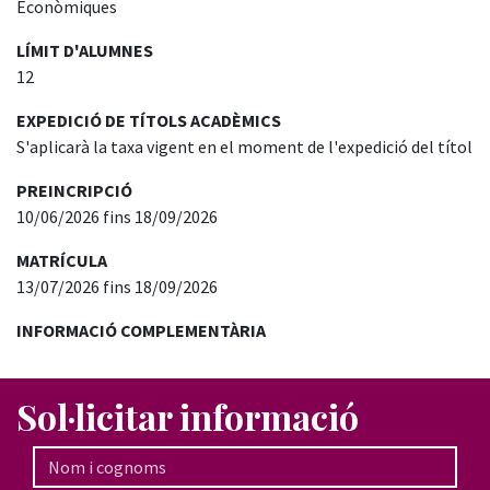
Econòmiques
LÍMIT D'ALUMNES
12
EXPEDICIÓ DE TÍTOLS ACADÈMICS
S'aplicarà la taxa vigent en el moment de l'expedició del títol
PREINCRIPCIÓ
10/06/2026 fins 18/09/2026
MATRÍCULA
13/07/2026 fins 18/09/2026
INFORMACIÓ COMPLEMENTÀRIA
Sol·licitar informació