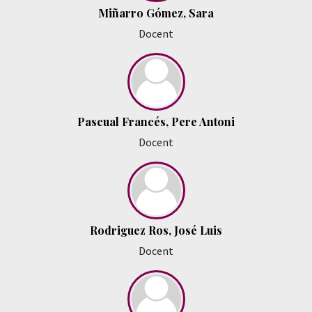
Miñarro Gómez, Sara
Docent
Pascual Francés, Pere Antoni
Docent
Rodriguez Ros, José Luis
Docent