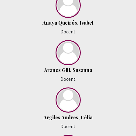
Anaya Queirós, Isabel
Docent
Aranés Gili, Susanna
Docent
Argiles Andres, Cèlia
Docent