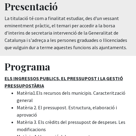
Presentació
La titulació té com a finalitat estudiar, des d'un vessant
eminentment pràctic, el temari per accedir a la borsa
d'interins de secretaria intervenció de la Generalitat de
Catalunya i s'adreça a les persones graduades o llicenciades
que vulguin dur a terme aquestes funcions als ajuntaments.
Programa
ELS INGRESSOS PUBLICS. EL PRESSUPOST I LA GESTIÓ
PRESSUPOSTÀRIA
Matèria1.Els recursos dels municipis. Caracterització
general
Matèria 2. El pressupost. Estructura, elaboració i
aprovació
Matèria 3. Els crèdits del pressupost de despeses. Les
modificacions